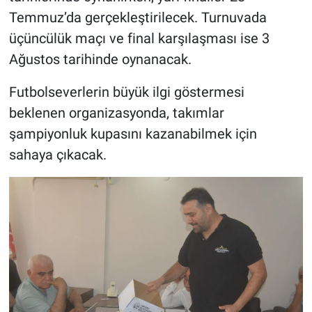
Temmuz’da gerçekleştirilecek. Turnuvada
üçüncülük maçı ve final karşılaşması ise 3
Ağustos tarihinde oynanacak.
Futbolseverlerin büyük ilgi göstermesi
beklenen organizasyonda, takımlar
şampiyonluk kupasını kazanabilmek için
sahaya çıkacak.