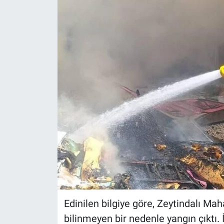
Edinilen bilgiye göre, Zeytindalı Ma
bilinmeyen bir nedenle yangın çıktı.