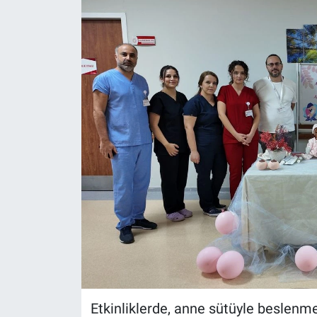
Etkinliklerde, anne sütüyle beslenme