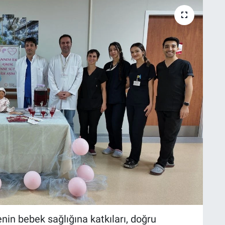
nin bebek sağlığına katkıları, doğru