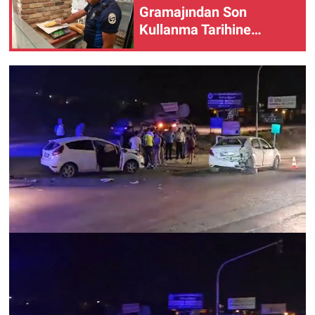
Gramajından Son
Kullanma Tarihine
Denetim...