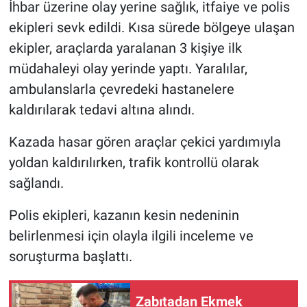
İhbar üzerine olay yerine sağlık, itfaiye ve polis
ekipleri sevk edildi. Kısa sürede bölgeye ulaşan
ekipler, araçlarda yaralanan 3 kişiye ilk
müdahaleyi olay yerinde yaptı. Yaralılar,
ambulanslarla çevredeki hastanelere
kaldırılarak tedavi altına alındı.
Kazada hasar gören araçlar çekici yardımıyla
yoldan kaldırılırken, trafik kontrollü olarak
sağlandı.
Polis ekipleri, kazanın kesin nedeninin
belirlenmesi için olayla ilgili inceleme ve
soruşturma başlattı.
Zabıtadan Ekmek