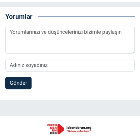
Yorumlar
Gönder