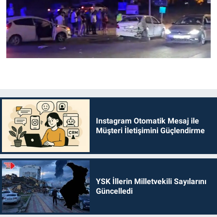
Instagram Otomatik Mesaj ile
Müşteri İletişimini Güçlendirme
YSK İllerin Milletvekili Sayılarını
Güncelledi