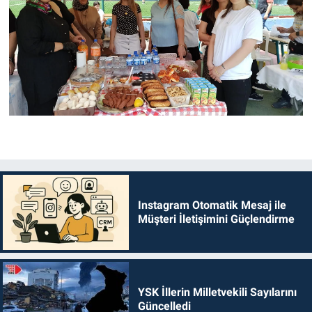
Instagram Otomatik Mesaj ile
Müşteri İletişimini Güçlendirme
YSK İllerin Milletvekili Sayılarını
Güncelledi