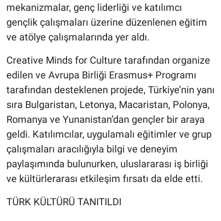
mekanizmalar, genç liderliği ve katılımcı
gençlik çalışmaları üzerine düzenlenen eğitim
ve atölye çalışmalarında yer aldı.
Creative Minds for Culture tarafından organize
edilen ve Avrupa Birliği Erasmus+ Programı
tarafından desteklenen projede, Türkiye’nin yanı
sıra Bulgaristan, Letonya, Macaristan, Polonya,
Romanya ve Yunanistan’dan gençler bir araya
geldi. Katılımcılar, uygulamalı eğitimler ve grup
çalışmaları aracılığıyla bilgi ve deneyim
paylaşımında bulunurken, uluslararası iş birliği
ve kültürlerarası etkileşim fırsatı da elde etti.
TÜRK KÜLTÜRÜ TANITILDI