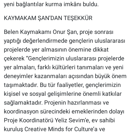
yeni bağlantılar kurma imkânı buldu.
KAYMAKAM ŞAN’DAN TEŞEKKÜR
Belen Kaymakamı Onur Şan, proje sonrası
yaptığı değerlendirmede gençlerin uluslararası
projelerde yer almasının önemine dikkat
çekerek “Gençlerimizin uluslararası projelerde
yer almaları, farklı kültürleri tanımaları ve yeni
deneyimler kazanmaları açısından büyük önem
taşımaktadır. Bu tür faaliyetler, gençlerimizin
kişisel ve sosyal gelişimlerine önemli katkılar
sağlamaktadır. Projenin hazırlanması ve
koordinasyon sürecindeki emeklerinden dolayı
Proje Koordinatörü Yeliz Sevim’e, ev sahibi
kuruluş Creative Minds for Culture’a ve