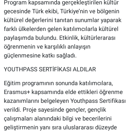
Program kapsamında gerçekleştirilen kültür
gecesinde Türk ekibi, Türkiye’nin ve bölgenin
kültürel değerlerini tanıtan sunumlar yaparak
farklı ülkelerden gelen katılımcılarla kültürel
paylaşımda bulundu. Etkinlik, kültürlerarası
öğrenmenin ve karşılıklı anlayışın
güçlenmesine katkı sağladı.
YOUTHPASS SERTİFİKASI ALDILAR
Eğitim programının sonunda katılımcılara,
Erasmus+ kapsamında elde ettikleri öğrenme
kazanımlarını belgeleyen Youthpass Sertifikası
verildi. Proje sayesinde gençler, gençlik
çalışmaları alanındaki bilgi ve becerilerini
geliştirmenin yanı sıra uluslararası düzeyde