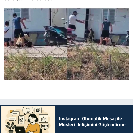
Instagram Otomatik Mesaj ile
Müşteri İletişimini Güçlendirme