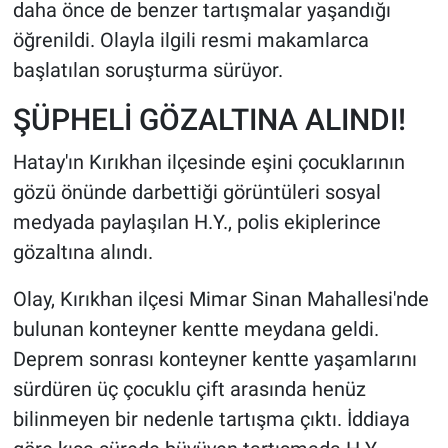
daha önce de benzer tartışmalar yaşandığı
öğrenildi. Olayla ilgili resmi makamlarca
başlatılan soruşturma sürüyor.
ŞÜPHELİ GÖZALTINA ALINDI!
Hatay'ın Kırıkhan ilçesinde eşini çocuklarının
gözü önünde darbettiği görüntüleri sosyal
medyada paylaşılan H.Y., polis ekiplerince
gözaltına alındı.
Olay, Kırıkhan ilçesi Mimar Sinan Mahallesi'nde
bulunan konteyner kentte meydana geldi.
Deprem sonrası konteyner kentte yaşamlarını
sürdüren üç çocuklu çift arasında henüz
bilinmeyen bir nedenle tartışma çıktı. İddiaya