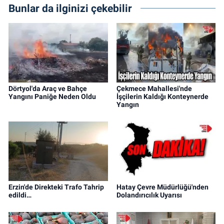
Bunlar da ilginizi çekebilir
Dörtyol'da Araç ve Bahçe
Çekmece Mahallesi'nde
Yangını Paniğe Neden Oldu
İşçilerin Kaldığı Konteynerde
Yangın
Erzin'de Direkteki Trafo Tahrip
Hatay Çevre Müdürlüğü'nden
edildi…
Dolandırıcılık Uyarısı