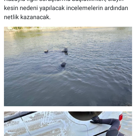
kesin nedeni yapılacak incelemelerin ardından
netlik kazanacak.