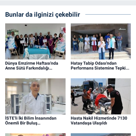
Bunlar da ilginizi çekebilir
Dünya Emzirme Haftası'nda
Hatay Tabip Odası'ndan
Anne Sütü Farkındalığı…
Performans Sistemine Tepki...
İSTE’li İki Bilim İnsanından
Hasta Nakil Hizmetinde 7130
Önemli Bir Buluş…
Vatandaşa Ulaşıldı