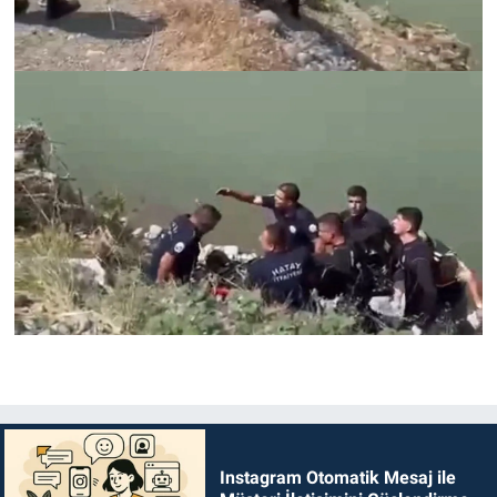
Instagram Otomatik Mesaj ile