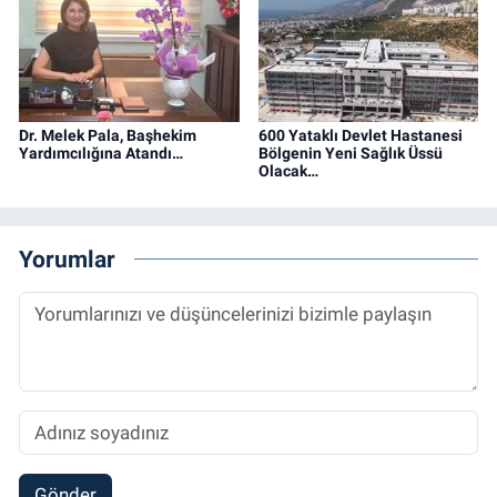
Dr. Melek Pala, Başhekim
600 Yataklı Devlet Hastanesi
Yardımcılığına Atandı…
Bölgenin Yeni Sağlık Üssü
Olacak…
Yorumlar
Gönder