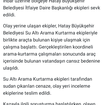
İhbar üzerine bölgeye Hatay Büyükşehir
Belediyesi İtfaiye Daire Başkanlığı ekipleri sevk
edildi.
Olay yerine ulaşan ekipler, Hatay Büyükşehir
Belediyesi Su Altı Arama Kurtarma ekipleriyle
birlikte araçta bulunan kişiye ulaşmak için
çalışma başlattı. Gerçekleştirilen koordineli
arama-kurtarma çalışmaları sonucunda araç
içerisinde bulunan vatandaşın cansız bedenine
ulaşıldı.
Su Altı Arama Kurtarma ekipleri tarafından
sudan çıkarılan cenaze, olay yeri inceleme
ekiplerine teslim edildi.
Kazayla ilgili soruşturma başlatılırken, olayın