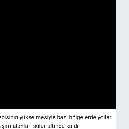
isinin yükselmesiyle bazı bölgelerde yollar
şim alanları sular altında kaldı.