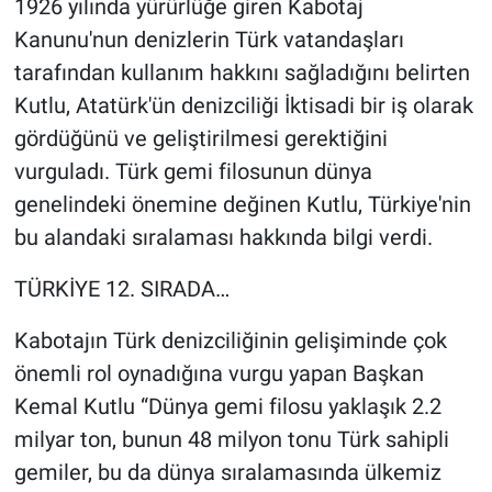
1926 yılında yürürlüğe giren Kabotaj
Kanunu'nun denizlerin Türk vatandaşları
tarafından kullanım hakkını sağladığını belirten
Kutlu, Atatürk'ün denizciliği İktisadi bir iş olarak
gördüğünü ve geliştirilmesi gerektiğini
vurguladı. Türk gemi filosunun dünya
genelindeki önemine değinen Kutlu, Türkiye'nin
bu alandaki sıralaması hakkında bilgi verdi.
TÜRKİYE 12. SIRADA…
Kabotajın Türk denizciliğinin gelişiminde çok
önemli rol oynadığına vurgu yapan Başkan
Kemal Kutlu “Dünya gemi filosu yaklaşık 2.2
milyar ton, bunun 48 milyon tonu Türk sahipli
gemiler, bu da dünya sıralamasında ülkemiz