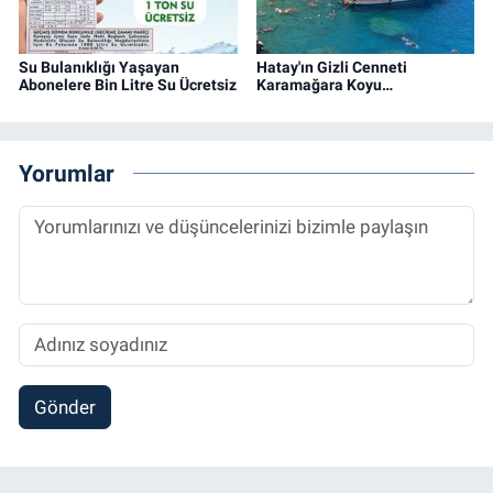
Su Bulanıklığı Yaşayan
Hatay'ın Gizli Cenneti
Abonelere Bin Litre Su Ücretsiz
Karamağara Koyu…
Yorumlar
Gönder