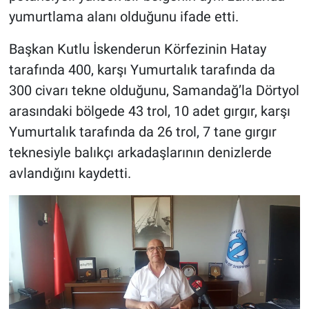
yumurtlama alanı olduğunu ifade etti.
Başkan Kutlu İskenderun Körfezinin Hatay
tarafında 400, karşı Yumurtalık tarafında da
300 civarı tekne olduğunu, Samandağ’la Dörtyol
arasındaki bölgede 43 trol, 10 adet gırgır, karşı
Yumurtalık tarafında da 26 trol, 7 tane gırgır
teknesiyle balıkçı arkadaşlarının denizlerde
avlandığını kaydetti.