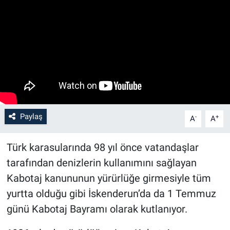
Paylaş
-
+
A
A
Türk karasularında 98 yıl önce vatandaşlar
tarafından denizlerin kullanımını sağlayan
Kabotaj kanununun yürürlüğe girmesiyle tüm
yurtta olduğu gibi İskenderun’da da 1 Temmuz
günü Kabotaj Bayramı olarak kutlanıyor.