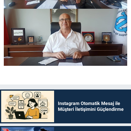
Instagram Otomatik Mesaj ile
Müşteri İletişimini Güçlendirme