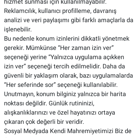
hizmet sunması için kullanılmayabilir.
Reklamcılık, kullanıcı profilleme, davranış
analizi ve veri paylaşımı gibi farklı amaçlarla da
işlenebilir.
Bu nedenle konum izinlerini dikkatli yönetmek
gerekir. Mümkünse “Her zaman izin ver”
seçeneği yerine “Yalnızca uygulama açıkken
izin ver” seçeneği tercih edilmelidir. Daha da
güvenli bir yaklaşım olarak, bazı uygulamalarda
“Her seferinde sor” seçeneği kullanılabilir.
Unutmayın, konum bilginiz yalnızca bir harita
noktası değildir. Günlük rutininizi,
alışkanlıklarınızı ve özel hayatınızı ortaya
çıkaran çok değerli bir veridir.
Sosyal Medyada Kendi Mahremiyetimizi Biz de