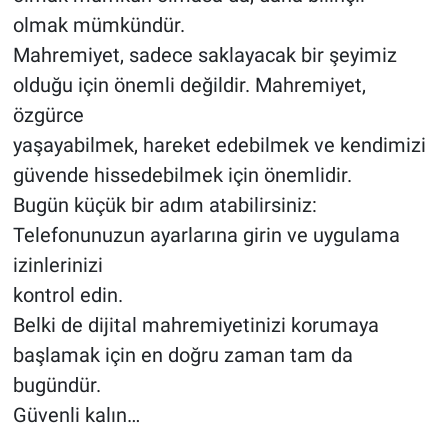
olmak mümkündür.
Mahremiyet, sadece saklayacak bir şeyimiz
olduğu için önemli değildir. Mahremiyet,
özgürce
yaşayabilmek, hareket edebilmek ve kendimizi
güvende hissedebilmek için önemlidir.
Bugün küçük bir adım atabilirsiniz:
Telefonunuzun ayarlarına girin ve uygulama
izinlerinizi
kontrol edin.
Belki de dijital mahremiyetinizi korumaya
başlamak için en doğru zaman tam da
bugündür.
Güvenli kalın…