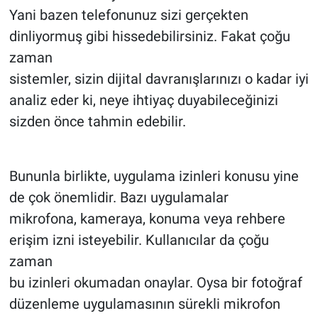
Yani bazen telefonunuz sizi gerçekten
dinliyormuş gibi hissedebilirsiniz. Fakat çoğu
zaman
sistemler, sizin dijital davranışlarınızı o kadar iyi
analiz eder ki, neye ihtiyaç duyabileceğinizi
sizden önce tahmin edebilir.
Bununla birlikte, uygulama izinleri konusu yine
de çok önemlidir. Bazı uygulamalar
mikrofona, kameraya, konuma veya rehbere
erişim izni isteyebilir. Kullanıcılar da çoğu
zaman
bu izinleri okumadan onaylar. Oysa bir fotoğraf
düzenleme uygulamasının sürekli mikrofon