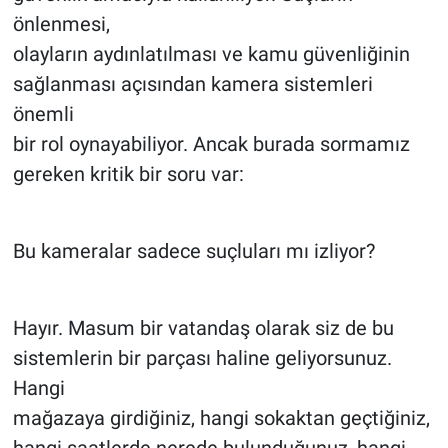
önlenmesi,
olayların aydınlatılması ve kamu güvenliğinin
sağlanması açısından kamera sistemleri
önemli
bir rol oynayabiliyor. Ancak burada sormamız
gereken kritik bir soru var:
Bu kameralar sadece suçluları mı izliyor?
Hayır. Masum bir vatandaş olarak siz de bu
sistemlerin bir parçası haline geliyorsunuz.
Hangi
mağazaya girdiğiniz, hangi sokaktan geçtiğiniz,