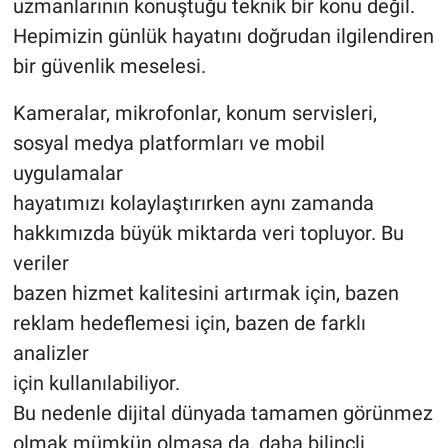
uzmanlarının konuştuğu teknik bir konu değil.
Hepimizin günlük hayatını doğrudan ilgilendiren
bir güvenlik meselesi.
Kameralar, mikrofonlar, konum servisleri,
sosyal medya platformları ve mobil
uygulamalar
hayatımızı kolaylaştırırken aynı zamanda
hakkımızda büyük miktarda veri topluyor. Bu
veriler
bazen hizmet kalitesini artırmak için, bazen
reklam hedeflemesi için, bazen de farklı
analizler
için kullanılabiliyor.
Bu nedenle dijital dünyada tamamen görünmez
olmak mümkün olmasa da, daha bilinçli