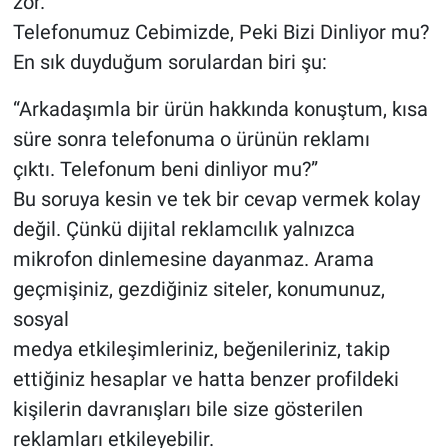
zor.
Telefonumuz Cebimizde, Peki Bizi Dinliyor mu?
En sık duyduğum sorulardan biri şu:
“Arkadaşımla bir ürün hakkında konuştum, kısa
süre sonra telefonuma o ürünün reklamı
çıktı. Telefonum beni dinliyor mu?”
Bu soruya kesin ve tek bir cevap vermek kolay
değil. Çünkü dijital reklamcılık yalnızca
mikrofon dinlemesine dayanmaz. Arama
geçmişiniz, gezdiğiniz siteler, konumunuz,
sosyal
medya etkileşimleriniz, beğenileriniz, takip
ettiğiniz hesaplar ve hatta benzer profildeki
kişilerin davranışları bile size gösterilen
reklamları etkileyebilir.