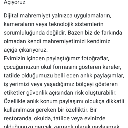
Açıyoruz
Dijital mahremiyet yalnızca uygulamaların,
kameraların veya teknolojik sistemlerin
sorumluluğunda değildir. Bazen biz de farkında
olmadan kendi mahremiyetimizi kendimiz
açığa çıkarıyoruz.
Evimizin içinden paylaştığımız fotoğraflar,
çocuğumuzun okul formasını gösteren kareler,
tatilde olduğumuzu belli eden anlık paylaşımlar,
iş yerimizi veya yaşadığımız bölgeyi gösteren
etiketler güvenlik açısından risk oluşturabilir.
Özellikle anlık konum paylaşımı oldukça dikkatli
kullanılması gereken bir özelliktir. Bir
restoranda, okulda, tatilde veya evinizde
olduğunuzu gerçek zamanlı olarak paylaşmak,