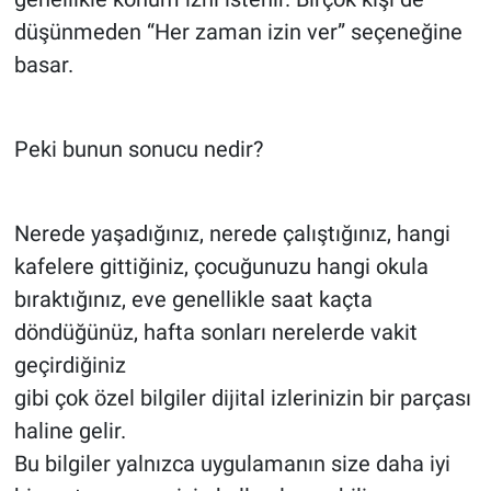
düşünmeden “Her zaman izin ver” seçeneğine
basar.
Peki bunun sonucu nedir?
Nerede yaşadığınız, nerede çalıştığınız, hangi
kafelere gittiğiniz, çocuğunuzu hangi okula
bıraktığınız, eve genellikle saat kaçta
döndüğünüz, hafta sonları nerelerde vakit
geçirdiğiniz
gibi çok özel bilgiler dijital izlerinizin bir parçası
haline gelir.
Bu bilgiler yalnızca uygulamanın size daha iyi