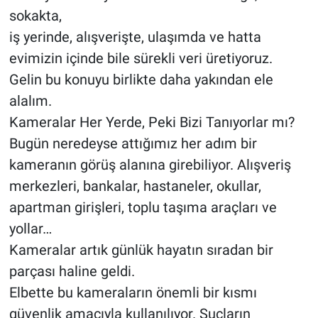
sokakta,
iş yerinde, alışverişte, ulaşımda ve hatta
evimizin içinde bile sürekli veri üretiyoruz.
Gelin bu konuyu birlikte daha yakından ele
alalım.
Kameralar Her Yerde, Peki Bizi Tanıyorlar mı?
Bugün neredeyse attığımız her adım bir
kameranın görüş alanına girebiliyor. Alışveriş
merkezleri, bankalar, hastaneler, okullar,
apartman girişleri, toplu taşıma araçları ve
yollar…
Kameralar artık günlük hayatın sıradan bir
parçası haline geldi.
Elbette bu kameraların önemli bir kısmı
güvenlik amacıyla kullanılıyor. Suçların