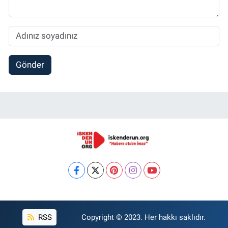
Gönder
RSS
Copyright © 2023. Her hakkı saklıdır.