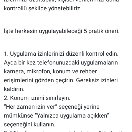
kontrollü şekilde yönetebiliriz.
İşte herkesin uygulayabileceği 5 pratik öneri:
1. Uygulama izinlerinizi düzenli kontrol edin.
Ayda bir kez telefonunuzdaki uygulamaların
kamera, mikrofon, konum ve rehber
erişimlerini gözden geçirin. Gereksiz izinleri
kaldırın.
2. Konum iznini sınırlayın.
“Her zaman izin ver” seçeneği yerine
mümkünse “Yalnızca uygulama açıkken”
seçeneğini kullanın.