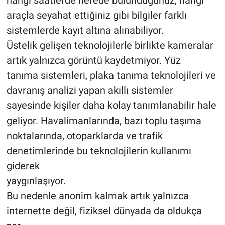
hangi saatlerde nerede bulunduğunuz, hangi
araçla seyahat ettiğiniz gibi bilgiler farklı
sistemlerde kayıt altına alınabiliyor.
Üstelik gelişen teknolojilerle birlikte kameralar
artık yalnızca görüntü kaydetmiyor. Yüz
tanıma sistemleri, plaka tanıma teknolojileri ve
davranış analizi yapan akıllı sistemler
sayesinde kişiler daha kolay tanımlanabilir hale
geliyor. Havalimanlarında, bazı toplu taşıma
noktalarında, otoparklarda ve trafik
denetimlerinde bu teknolojilerin kullanımı
giderek
yaygınlaşıyor.
Bu nedenle anonim kalmak artık yalnızca
internette değil, fiziksel dünyada da oldukça