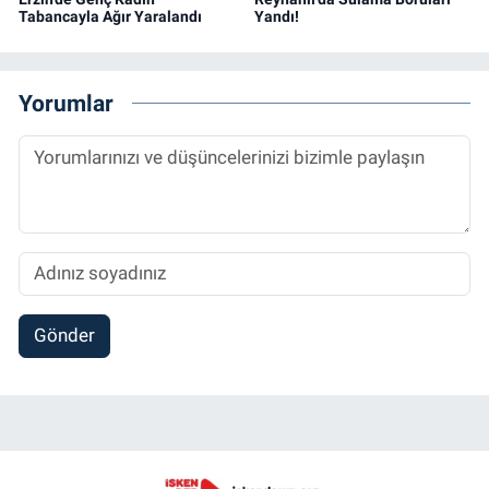
Tabancayla Ağır Yaralandı
Yandı!
Yorumlar
Gönder