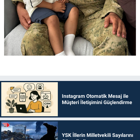
Instagram Otomatik Mesaj ile
Müşteri İletişimini Güçlendirme
YSK İllerin Milletvekili Sayılarını