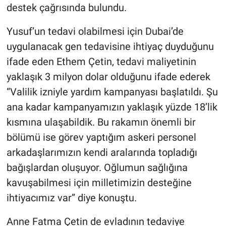
destek çağrısında bulundu.
Yusuf’un tedavi olabilmesi için Dubai’de
uygulanacak gen tedavisine ihtiyaç duyduğunu
ifade eden Ethem Çetin, tedavi maliyetinin
yaklaşık 3 milyon dolar olduğunu ifade ederek
“Valilik izniyle yardım kampanyası başlatıldı. Şu
ana kadar kampanyamızın yaklaşık yüzde 18’lik
kısmına ulaşabildik. Bu rakamın önemli bir
bölümü ise görev yaptığım askeri personel
arkadaşlarımızın kendi aralarında topladığı
bağışlardan oluşuyor. Oğlumun sağlığına
kavuşabilmesi için milletimizin desteğine
ihtiyacımız var” diye konuştu.
Anne Fatma Çetin de evladının tedaviye