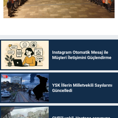
Instagram Otomatik Mesaj ile
Müşteri İletişimini Güçlendirme
YSK İllerin Milletvekili Sayılarını
Güncelledi