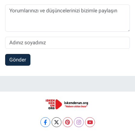
Gönder