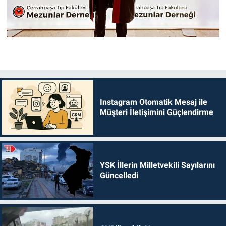
Instagram Otomatik Mesaj ile
Müşteri İletişimini Güçlendirme
YSK İllerin Milletvekili Sayılarını
Güncelledi