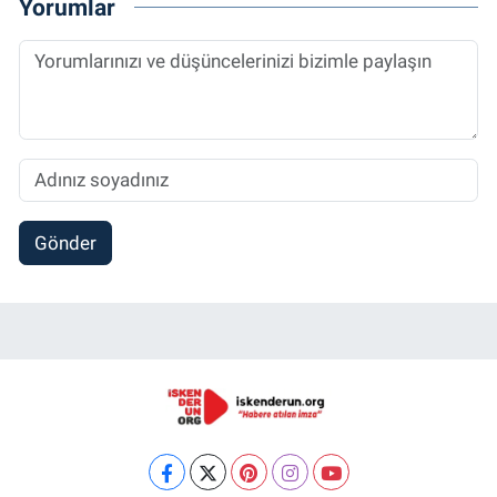
Yorumlar
Gönder