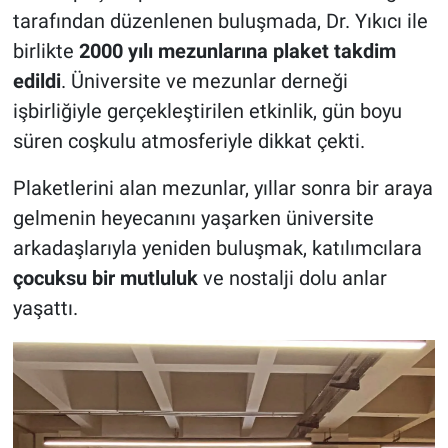
tarafından düzenlenen buluşmada, Dr. Yıkıcı ile
birlikte
2000 yılı mezunlarına plaket takdim
edildi
. Üniversite ve mezunlar derneği
işbirliğiyle gerçekleştirilen etkinlik, gün boyu
süren coşkulu atmosferiyle dikkat çekti.
Plaketlerini alan mezunlar, yıllar sonra bir araya
gelmenin heyecanını yaşarken üniversite
arkadaşlarıyla yeniden buluşmak, katılımcılara
çocuksu bir mutluluk
ve nostalji dolu anlar
yaşattı.