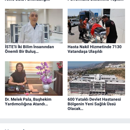
İSTE’li İki Bilim İnsanından
Hasta Nakil Hizmetinde 7130
Önemli Bir Buluş…
Vatandaşa Ulaşıldı
Dr. Melek Pala, Başhekim
600 Yataklı Devlet Hastanesi
Yardımcılığına Atandı…
Bölgenin Yeni Sağlık Üssü
Olacak…