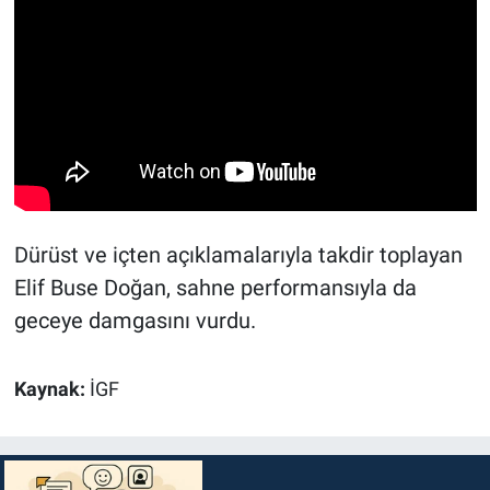
Dürüst ve içten açıklamalarıyla takdir toplayan
Elif Buse Doğan, sahne performansıyla da
geceye damgasını vurdu.
Kaynak:
İGF