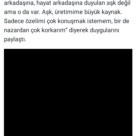
arkadaşına, hayat arkadaşına duyulan aşk değil
ama o da var. Aşk, üretimime büyük kaynak.
Sadece özelimi çok konuşmak istemem, bir de
nazardan çok korkarım” diyerek duygularını
paylaştı.