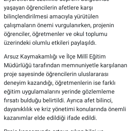
yaşayan öğrencilerin afetlere karşı
bilinçlendirilmesi amacıyla yürütülen
çalışmaların önemi vurgulanırken, projenin
öğrenciler, öğretmenler ve okul toplumu
üzerindeki olumlu etkileri paylaşıldı.
Arsuz Kaymakamlığı ve İlçe Millî Eğitim
Müdürlüğü tarafından memnuniyetle karşılanan
proje sayesinde öğrencilerin uluslararası
deneyim kazandığı, öğretmenlerin ise farklı
eğitim uygulamalarını yerinde gözlemleme
fırsatı bulduğu belirtildi. Ayrıca afet bilinci,
dayanıklılık ve kriz yönetimi konularında önemli
kazanımlar elde edildiği ifade edildi.