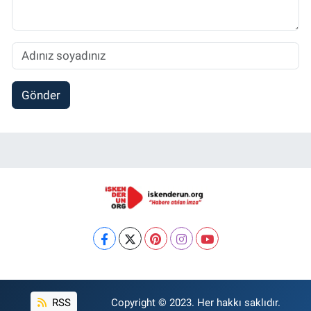
Gönder
RSS
Copyright © 2023. Her hakkı saklıdır.