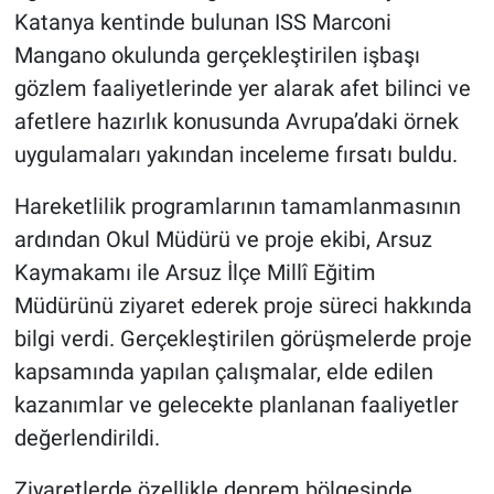
Katanya kentinde bulunan ISS Marconi
Mangano okulunda gerçekleştirilen işbaşı
gözlem faaliyetlerinde yer alarak afet bilinci ve
afetlere hazırlık konusunda Avrupa’daki örnek
uygulamaları yakından inceleme fırsatı buldu.
Hareketlilik programlarının tamamlanmasının
ardından Okul Müdürü ve proje ekibi, Arsuz
Kaymakamı ile Arsuz İlçe Millî Eğitim
Müdürünü ziyaret ederek proje süreci hakkında
bilgi verdi. Gerçekleştirilen görüşmelerde proje
kapsamında yapılan çalışmalar, elde edilen
kazanımlar ve gelecekte planlanan faaliyetler
değerlendirildi.
Ziyaretlerde özellikle deprem bölgesinde