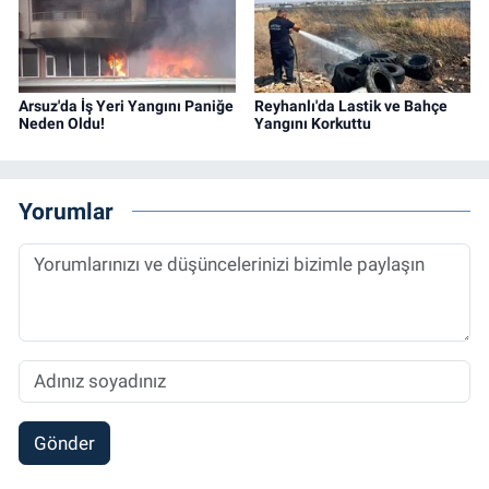
Arsuz'da İş Yeri Yangını Paniğe
Reyhanlı'da Lastik ve Bahçe
Neden Oldu!
Yangını Korkuttu
Yorumlar
Gönder