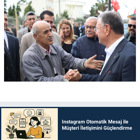
Instagram Otomatik Mesaj ile
Müşteri İletişimini Güçlendirme