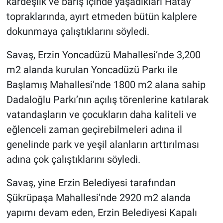
kardeşlik ve barış içinde yaşadıkları Hatay
topraklarında, ayırt etmeden bütün kalplere
dokunmaya çalıştıklarını söyledi.
Savaş, Erzin Yoncadüzü Mahallesi’nde 3,200
m2 alanda kurulan Yoncadüzü Parkı ile
Başlamış Mahallesi’nde 1800 m2 alana sahip
Dadaloğlu Parkı’nın açılış törenlerine katılarak
vatandaşların ve çocukların daha kaliteli ve
eğlenceli zaman geçirebilmeleri adına il
genelinde park ve yeşil alanların arttırılması
adına çok çalıştıklarını söyledi.
Savaş, yine Erzin Belediyesi tarafından
Şükrüpaşa Mahallesi’nde 2920 m2 alanda
yapımı devam eden, Erzin Belediyesi Kapalı