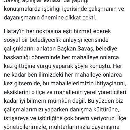
Savaş, açılışlar esnasında yaptığı
konuşmalarda işbirliği içerisinde çalışmanın ve
dayanışmanın önemine dikkat çekti.
Hatay’ın her noktasına eşit hizmet ederek
sosyal bir belediyecilik anlayışı içerisinde
çalıştıklarını anlatan Başkan Savaş, belediye
başkanlığı döneminde her mahalleye onlarca
kez gittiğine vurgu yaparak şöyle konuştu: Her
ne kadar ben ilimizdeki her mahalleye onlarca
kez gitsem de, bu mahallelerimizin ihtiyaçlarını,
eksiklerini o ilçe ve mahallenin yerel yöneticileri
kadar iyi bilmem mümkün değil. Bu yüzden biz
çalışmalarımızı yaparken danışma kültürüne,
istişareye ve işbirliğine çok önem veriyoruz. İlçe
yöneticilerimizle, muhtarlarımızla dayanışma