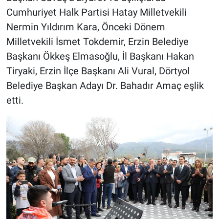
Cumhuriyet Halk Partisi Hatay Milletvekili
Nermin Yıldırım Kara, Önceki Dönem
Milletvekili İsmet Tokdemir, Erzin Belediye
Başkanı Ökkeş Elmasoğlu, İl Başkanı Hakan
Tiryaki, Erzin İlçe Başkanı Ali Vural, Dörtyol
Belediye Başkan Adayı Dr. Bahadır Amaç eşlik
etti.