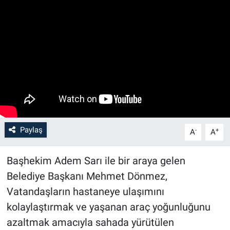
Paylaş
-
+
A
A
Başhekim Adem Sarı ile bir araya gelen
Belediye Başkanı Mehmet Dönmez,
Vatandaşların hastaneye ulaşımını
kolaylaştırmak ve yaşanan araç yoğunluğunu
azaltmak amacıyla sahada yürütülen