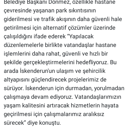
Belediye Başkanı Dönmez, özellikle hastane
çevresinde yaşanan park sıkıntısının
giderilmesi ve trafik akışının daha güvenli hale
getirilmesi için alternatif çözümler üzerinde
çalışıldığını ifade ederek “Yapılacak
düzenlemelerle birlikte vatandaşlar hastane
işlemlerini daha rahat, güvenli ve hızlı bir
şekilde gerçekleştirmelerini hedefliyoruz. Bu
arada İskenderun'un ulaşım ve şehircilik
altyapısını güçlendirecek projelerimiz de
sürüyor. İskenderun için durmadan, yorulmadan
çalışmaya devam ediyoruz. Vatandaşlarımızın
yaşam kalitesini artıracak hizmetlerin hayata
geçirilmesi için çalışmalarımız aralıksız
sürecek” diye konuştu.