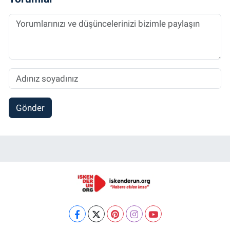
Gönder