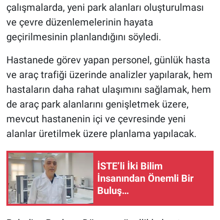
çalışmalarda, yeni park alanları oluşturulması
ve çevre düzenlemelerinin hayata
geçirilmesinin planlandığını söyledi.
Hastanede görev yapan personel, günlük hasta
ve araç trafiği üzerinde analizler yapılarak, hem
hastaların daha rahat ulaşımını sağlamak, hem
de araç park alanlarını genişletmek üzere,
mevcut hastanenin içi ve çevresinde yeni
alanlar üretilmek üzere planlama yapılacak.
İSTE’li İki Bilim
İnsanından Önemli Bir
Buluş…