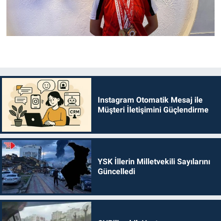
Instagram Otomatik Mesaj ile
Müşteri İletişimini Güçlendirme
YSK İllerin Milletvekili Sayılarını
Güncelledi