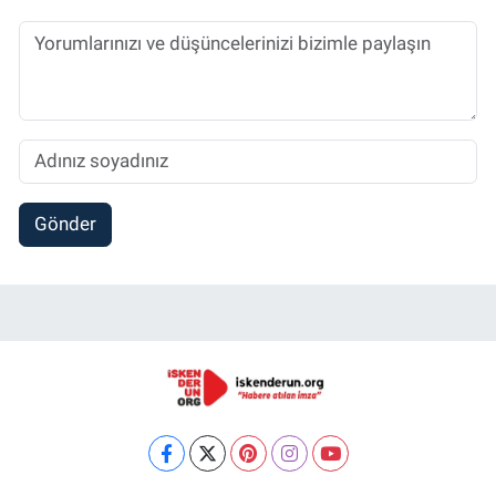
Gönder