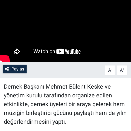
Paylaş
-
+
A
A
Dernek Başkanı Mehmet Bülent Keske ve
yönetim kurulu tarafından organize edilen
etkinlikte, dernek üyeleri bir araya gelerek hem
müziğin birleştirici gücünü paylaştı hem de yılın
değerlendirmesini yaptı.