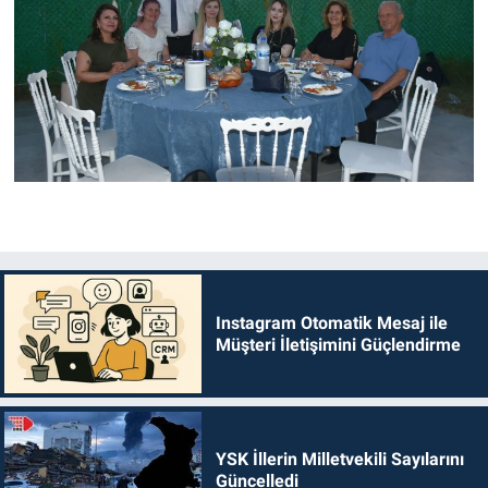
Instagram Otomatik Mesaj ile
Müşteri İletişimini Güçlendirme
YSK İllerin Milletvekili Sayılarını
Güncelledi