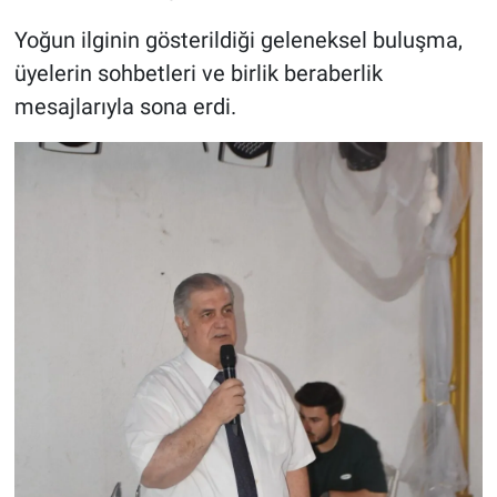
Yoğun ilginin gösterildiği geleneksel buluşma,
üyelerin sohbetleri ve birlik beraberlik
mesajlarıyla sona erdi.