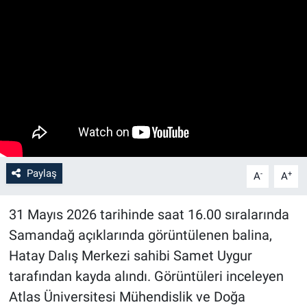
Paylaş
-
+
A
A
31 Mayıs 2026 tarihinde saat 16.00 sıralarında
Samandağ açıklarında görüntülenen balina,
Hatay Dalış Merkezi sahibi Samet Uygur
tarafından kayda alındı. Görüntüleri inceleyen
Atlas Üniversitesi Mühendislik ve Doğa