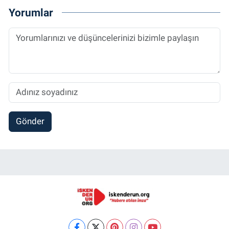
Yorumlar
Gönder