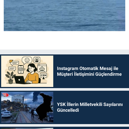
Instagram Otomatik Mesaj ile
Müşteri İletişimini Güçlendirme
YSK İllerin Milletvekili Sayılarını
Güncelledi