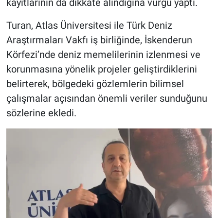
kayıtlarının da dikkate alındığına vurgu yaptı.
Turan, Atlas Üniversitesi ile Türk Deniz
Araştırmaları Vakfı iş birliğinde, İskenderun
Körfezi’nde deniz memelilerinin izlenmesi ve
korunmasına yönelik projeler geliştirdiklerini
belirterek, bölgedeki gözlemlerin bilimsel
çalışmalar açısından önemli veriler sunduğunu
sözlerine ekledi.