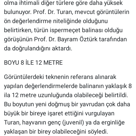
olma ihtimali diğer türlere göre daha yüksek
bulunuyor. Prof. Dr. Turan, mevcut görüntülerin
ön değerlendirme niteliğinde olduğunu
belirtirken, türün ispermeçet balinası olduğu
görüşünün Prof. Dr. Bayram Öztürk tarafından
da doğrulandığını aktardı.
BOYU 8 İLE 12 METRE
Görüntülerdeki teknenin referans alınarak
yapılan değerlendirmelerde balinanın yaklaşık 8
ila 12 metre uzunluğunda olabileceği belirtildi.
Bu boyutun yeni doğmuş bir yavrudan çok daha
büyük bir bireye işaret ettiğini vurgulayan
Turan, hayvanın genç (juvenil) ya da erginliğe
yaklaşan bir birey olabileceğini söyledi.