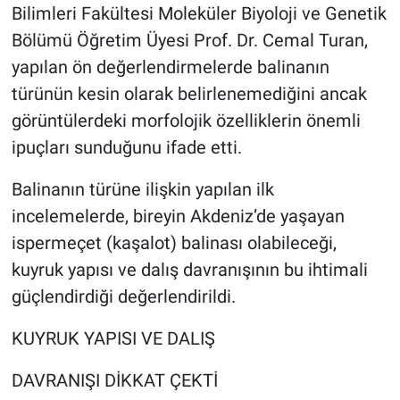
Bilimleri Fakültesi Moleküler Biyoloji ve Genetik
Bölümü Öğretim Üyesi Prof. Dr. Cemal Turan,
yapılan ön değerlendirmelerde balinanın
türünün kesin olarak belirlenemediğini ancak
görüntülerdeki morfolojik özelliklerin önemli
ipuçları sunduğunu ifade etti.
Balinanın türüne ilişkin yapılan ilk
incelemelerde, bireyin Akdeniz’de yaşayan
ispermeçet (kaşalot) balinası olabileceği,
kuyruk yapısı ve dalış davranışının bu ihtimali
güçlendirdiği değerlendirildi.
KUYRUK YAPISI VE DALIŞ
DAVRANIŞI DİKKAT ÇEKTİ