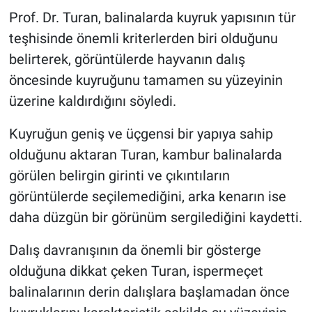
Prof. Dr. Turan, balinalarda kuyruk yapısının tür
teşhisinde önemli kriterlerden biri olduğunu
belirterek, görüntülerde hayvanın dalış
öncesinde kuyruğunu tamamen su yüzeyinin
üzerine kaldırdığını söyledi.
Kuyruğun geniş ve üçgensi bir yapıya sahip
olduğunu aktaran Turan, kambur balinalarda
görülen belirgin girinti ve çıkıntıların
görüntülerde seçilemediğini, arka kenarın ise
daha düzgün bir görünüm sergilediğini kaydetti.
Dalış davranışının da önemli bir gösterge
olduğuna dikkat çeken Turan, ispermeçet
balinalarının derin dalışlara başlamadan önce