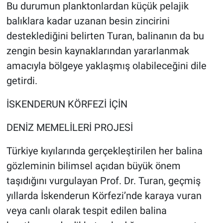
Bu durumun planktonlardan küçük pelajik
balıklara kadar uzanan besin zincirini
desteklediğini belirten Turan, balinanın da bu
zengin besin kaynaklarından yararlanmak
amacıyla bölgeye yaklaşmış olabileceğini dile
getirdi.
İSKENDERUN KÖRFEZİ İÇİN
DENİZ MEMELİLERİ PROJESİ
Türkiye kıyılarında gerçekleştirilen her balina
gözleminin bilimsel açıdan büyük önem
taşıdığını vurgulayan Prof. Dr. Turan, geçmiş
yıllarda İskenderun Körfezi’nde karaya vuran
veya canlı olarak tespit edilen balina