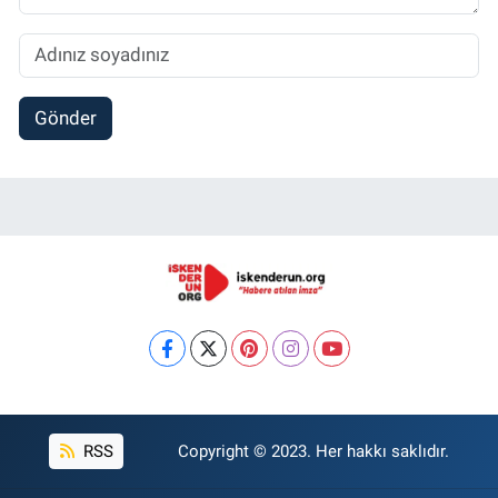
Gönder
RSS
Copyright © 2023. Her hakkı saklıdır.