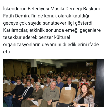
İskenderun Belediyesi Musiki Derneği Başkanı
Fatih Demiral’in de konuk olarak katıldığı
geceye çok sayıda sanatsever ilgi gösterdi.
Katılımcılar, etkinlik sonunda emeği geçenlere
teşekkür ederek benzer kültürel
organizasyonların devamını dilediklerini ifade
etti.