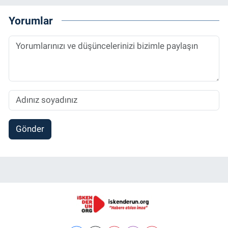
Yorumlar
Gönder