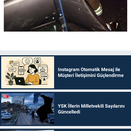
Instagram Otomatik Mesaj ile
Müşteri İletişimini Güçlendirme
YSK İllerin Milletvekili Sayılarını
Güncelledi