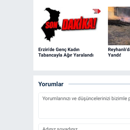
Erzin'de Genç Kadın
Reyhanlı'd
Tabancayla Ağır Yaralandı
Yandı!
Yorumlar