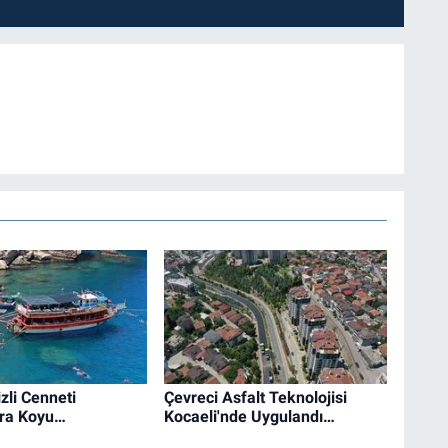
zli Cenneti
Çevreci Asfalt Teknolojisi
ra Koyu…
Kocaeli'nde Uygulandı…