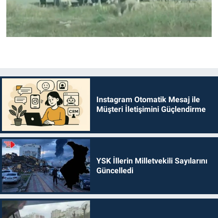
Instagram Otomatik Mesaj ile
Müşteri İletişimini Güçlendirme
YSK İllerin Milletvekili Sayılarını
Güncelledi