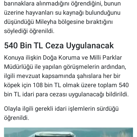
barınaklara alınmadığını öğrendiğini, bunun
üzerine hayvanları su kaynağı bulunduğunu
düşündüğü Mileyha bölgesine bıraktığını
söylediği öğrenildi.
540 Bin TL Ceza Uygulanacak
Konuya ilişkin Doğa Koruma ve Milli Parklar
Müdürlüğü ile yapılan görüşmelerin ardından,
ilgili mevzuat kapsamında şahıslara her bir
köpek için 108 bin TL olmak üzere toplam 540
bin TL idari para cezası uygulanacağı bildirildi.
Olayla ilgili gerekli idari işlemlerin sürdüğü
öğrenildi.