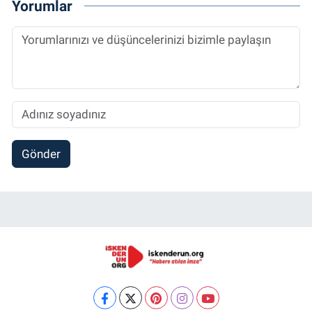
Yorumlar
Gönder