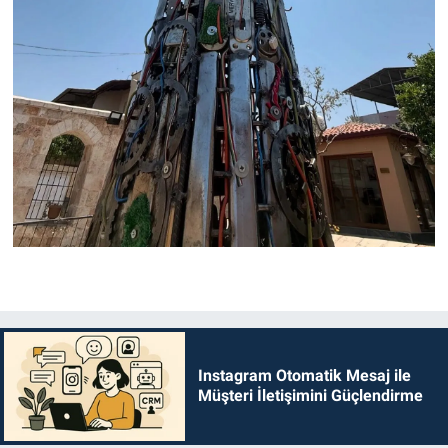
Instagram Otomatik Mesaj ile
Müşteri İletişimini Güçlendirme