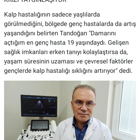
Kalp hastalığının sadece yaşlılarda
görülmediğini, bölgede genç hastalarda da artış
yaşandığını belirten Tandoğan "Damarını
açtığım en genç hasta 19 yaşındaydı. Gelişen
sağlık imkanları erken tanıyı kolaylaştırsa da,
yaşam süresinin uzaması ve çevresel faktörler
gençlerde kalp hastalığı sıklığını artırıyor" dedi.