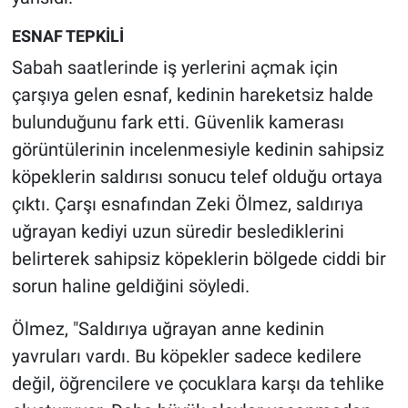
ESNAF TEPKİLİ
Sabah saatlerinde iş yerlerini açmak için
çarşıya gelen esnaf, kedinin hareketsiz halde
bulunduğunu fark etti. Güvenlik kamerası
görüntülerinin incelenmesiyle kedinin sahipsiz
köpeklerin saldırısı sonucu telef olduğu ortaya
çıktı. Çarşı esnafından Zeki Ölmez, saldırıya
uğrayan kediyi uzun süredir beslediklerini
belirterek sahipsiz köpeklerin bölgede ciddi bir
sorun haline geldiğini söyledi.
Ölmez, "Saldırıya uğrayan anne kedinin
yavruları vardı. Bu köpekler sadece kedilere
değil, öğrencilere ve çocuklara karşı da tehlike