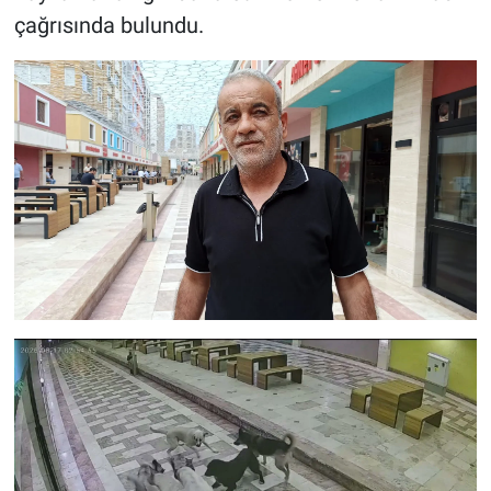
çağrısında bulundu.