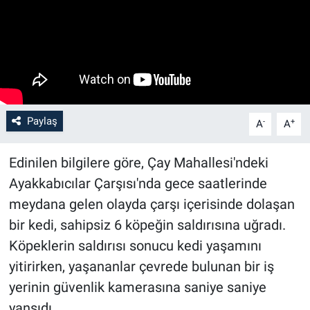
Paylaş
-
+
A
A
Edinilen bilgilere göre, Çay Mahallesi'ndeki
Ayakkabıcılar Çarşısı'nda gece saatlerinde
meydana gelen olayda çarşı içerisinde dolaşan
bir kedi, sahipsiz 6 köpeğin saldırısına uğradı.
Köpeklerin saldırısı sonucu kedi yaşamını
yitirirken, yaşananlar çevrede bulunan bir iş
yerinin güvenlik kamerasına saniye saniye
yansıdı.