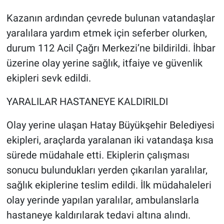
Kazanın ardından çevrede bulunan vatandaşlar
yaralılara yardım etmek için seferber olurken,
durum 112 Acil Çağrı Merkezi’ne bildirildi. İhbar
üzerine olay yerine sağlık, itfaiye ve güvenlik
ekipleri sevk edildi.
YARALILAR HASTANEYE KALDIRILDI
Olay yerine ulaşan Hatay Büyükşehir Belediyesi
ekipleri, araçlarda yaralanan iki vatandaşa kısa
sürede müdahale etti. Ekiplerin çalışması
sonucu bulundukları yerden çıkarılan yaralılar,
sağlık ekiplerine teslim edildi. İlk müdahaleleri
olay yerinde yapılan yaralılar, ambulanslarla
hastaneye kaldırılarak tedavi altına alındı.