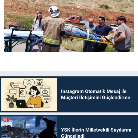
Instagram Otomatik Mesaj ile
Müşteri İletişimini Güçlendirme
YSK İllerin Milletvekili Sayılarını
Güncelledi