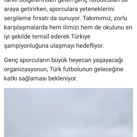
araya getirirken, sporculara yeteneklerini
sergileme fırsatı da sunuyor. Takımımız, zorlu
karşılaşmalarda hem ilimizi hem de okulunu en
iyi şekilde temsil ederek Türkiye
şampiyonluğuna ulaşmayı hedefliyor.
Genç sporcuların büyük heyecan yaşayacağı
organizasyonun, Türk futbolunun geleceğine
katkı sağlaması bekleniyor.