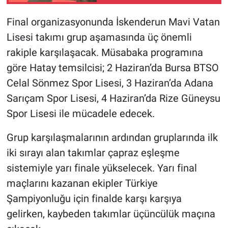
Final organizasyonunda İskenderun Mavi Vatan
Lisesi takımı grup aşamasında üç önemli
rakiple karşılaşacak. Müsabaka programına
göre Hatay temsilcisi; 2 Haziran’da Bursa BTSO
Celal Sönmez Spor Lisesi, 3 Haziran’da Adana
Sarıçam Spor Lisesi, 4 Haziran’da Rize Güneysu
Spor Lisesi ile mücadele edecek.
Grup karşılaşmalarının ardından gruplarında ilk
iki sırayı alan takımlar çapraz eşleşme
sistemiyle yarı finale yükselecek. Yarı final
maçlarını kazanan ekipler Türkiye
Şampiyonluğu için finalde karşı karşıya
gelirken, kaybeden takımlar üçüncülük maçına