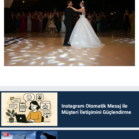
Instagram Otomatik Mesaj ile
Müşteri İletişimini Güçlendirme