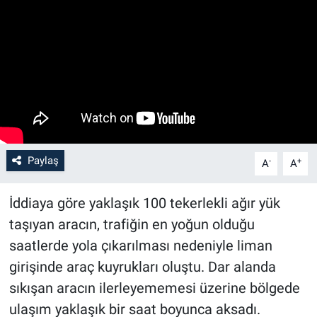
Paylaş
-
+
A
A
İddiaya göre yaklaşık 100 tekerlekli ağır yük
taşıyan aracın, trafiğin en yoğun olduğu
saatlerde yola çıkarılması nedeniyle liman
girişinde araç kuyrukları oluştu. Dar alanda
sıkışan aracın ilerleyememesi üzerine bölgede
ulaşım yaklaşık bir saat boyunca aksadı.