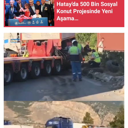
Hatay'da 500 Bin Sosyal
Konut Projesinde Yeni
Aşama…