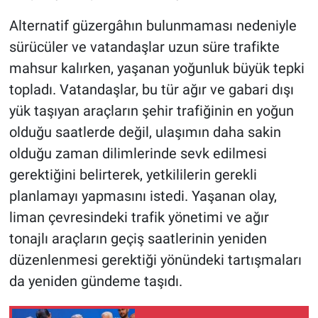
Alternatif güzergâhın bulunmaması nedeniyle
sürücüler ve vatandaşlar uzun süre trafikte
mahsur kalırken, yaşanan yoğunluk büyük tepki
topladı. Vatandaşlar, bu tür ağır ve gabari dışı
yük taşıyan araçların şehir trafiğinin en yoğun
olduğu saatlerde değil, ulaşımın daha sakin
olduğu zaman dilimlerinde sevk edilmesi
gerektiğini belirterek, yetkililerin gerekli
planlamayı yapmasını istedi. Yaşanan olay,
liman çevresindeki trafik yönetimi ve ağır
tonajlı araçların geçiş saatlerinin yeniden
düzenlenmesi gerektiği yönündeki tartışmaları
da yeniden gündeme taşıdı.