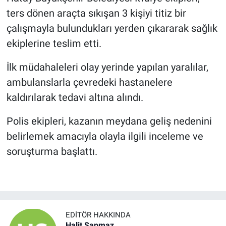
ters dönen araçta sıkışan 3 kişiyi titiz bir
çalışmayla bulundukları yerden çıkararak sağlık
ekiplerine teslim etti.
İlk müdahaleleri olay yerinde yapılan yaralılar,
ambulanslarla çevredeki hastanelere
kaldırılarak tedavi altına alındı.
Polis ekipleri, kazanın meydana geliş nedenini
belirlemek amacıyla olayla ilgili inceleme ve
soruşturma başlattı.
EDITÖR HAKKINDA
Halit Sapmaz