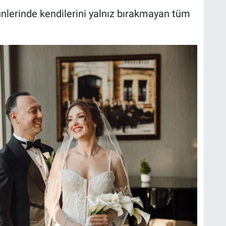
günlerinde kendilerini yalnız bırakmayan tüm