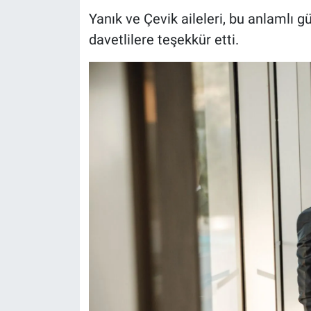
Yanık ve Çevik aileleri, bu anlamlı 
davetlilere teşekkür etti.