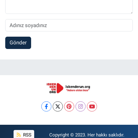
Gönder
RSS
Copyright © 2023. Her hakkı saklıdır.