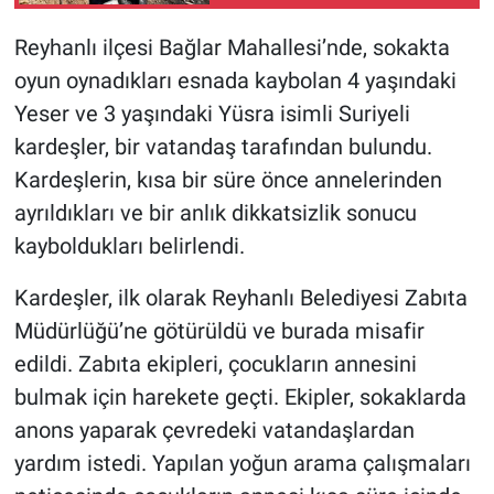
Reyhanlı ilçesi Bağlar Mahallesi’nde, sokakta
oyun oynadıkları esnada kaybolan 4 yaşındaki
Yeser ve 3 yaşındaki Yüsra isimli Suriyeli
kardeşler, bir vatandaş tarafından bulundu.
Kardeşlerin, kısa bir süre önce annelerinden
ayrıldıkları ve bir anlık dikkatsizlik sonucu
kayboldukları belirlendi.
Kardeşler, ilk olarak Reyhanlı Belediyesi Zabıta
Müdürlüğü’ne götürüldü ve burada misafir
edildi. Zabıta ekipleri, çocukların annesini
bulmak için harekete geçti. Ekipler, sokaklarda
anons yaparak çevredeki vatandaşlardan
yardım istedi. Yapılan yoğun arama çalışmaları