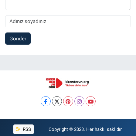
Gönder
RSS
Copyright © 2023. Her hakkı saklıdır.