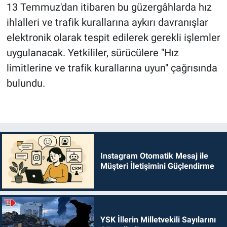
13 Temmuz'dan itibaren bu güzergâhlarda hız
ihlalleri ve trafik kurallarına aykırı davranışlar
elektronik olarak tespit edilerek gerekli işlemler
uygulanacak. Yetkililer, sürücülere "Hız
limitlerine ve trafik kurallarına uyun" çağrısında
bulundu.
Instagram Otomatik Mesaj ile
Müşteri İletişimini Güçlendirme
YSK İllerin Milletvekili Sayılarını