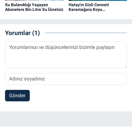
Su Bulanıklığı Yaşayan
Hatay'ın Gizli Cenneti
Abonelere Bin Litre Su Ücretsiz
Karamağara Koyu…
Yorumlar (1)
Gönder