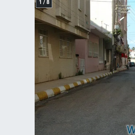
1 / 8