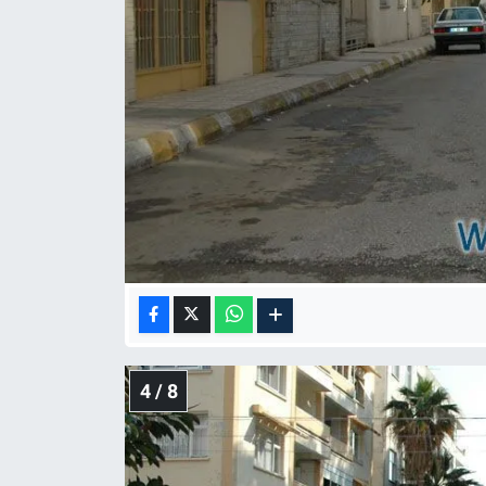
4 / 8