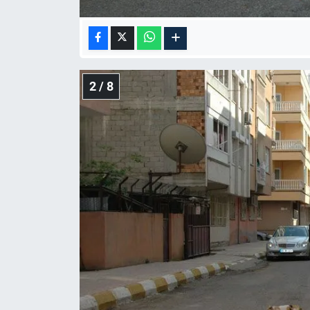
2 / 8