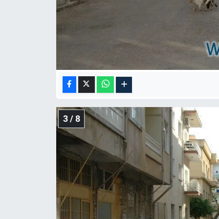
3 / 8