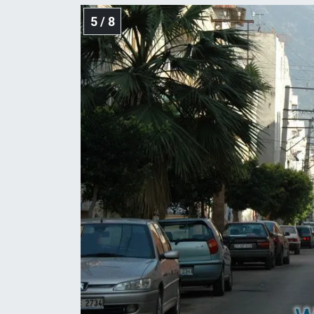
5 / 8