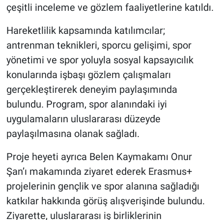
çeşitli inceleme ve gözlem faaliyetlerine katıldı.
Hareketlilik kapsamında katılımcılar;
antrenman teknikleri, sporcu gelişimi, spor
yönetimi ve spor yoluyla sosyal kapsayıcılık
konularında işbaşı gözlem çalışmaları
gerçekleştirerek deneyim paylaşımında
bulundu. Program, spor alanındaki iyi
uygulamaların uluslararası düzeyde
paylaşılmasına olanak sağladı.
Proje heyeti ayrıca Belen Kaymakamı Onur
Şan’ı makamında ziyaret ederek Erasmus+
projelerinin gençlik ve spor alanına sağladığı
katkılar hakkında görüş alışverişinde bulundu.
Ziyarette, uluslararası iş birliklerinin