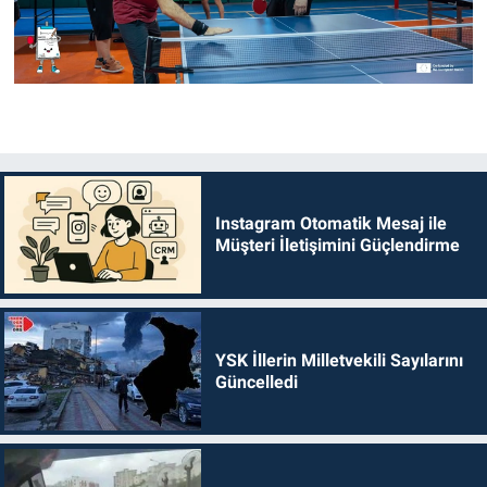
Instagram Otomatik Mesaj ile
Müşteri İletişimini Güçlendirme
YSK İllerin Milletvekili Sayılarını
Güncelledi