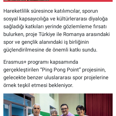
Hareketlilik süresince katılımcılar, sporun
sosyal kapsayıcılığa ve kültürlerarası diyaloğa
sağladığı katkıları yerinde gözlemleme fırsatı
bulurken, proje Türkiye ile Romanya arasındaki
spor ve gençlik alanındaki iş birliğinin
güçlendirilmesine de önemli katkı sundu.
Erasmus+ programı kapsamında
gerçekleştirilen “Ping Pong Point” projesinin,
gelecekte benzer uluslararası spor projelerine
örnek teşkil etmesi bekleniyor.