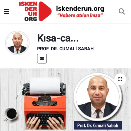
Kısa-ca...
PROF. DR. CUMALI SABAH