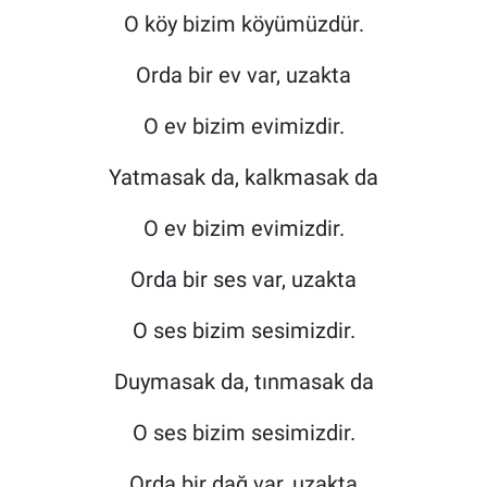
O köy bizim köyümüzdür.
Orda bir ev var, uzakta
O ev bizim evimizdir.
Yatmasak da, kalkmasak da
O ev bizim evimizdir.
Orda bir ses var, uzakta
O ses bizim sesimizdir.
Duymasak da, tınmasak da
O ses bizim sesimizdir.
Orda bir dağ var, uzakta