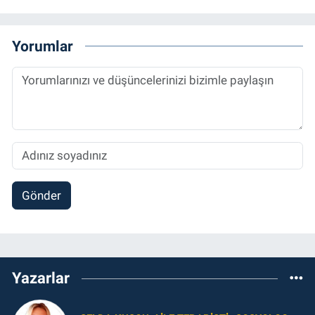
Yorumlar
Gönder
Yazarlar