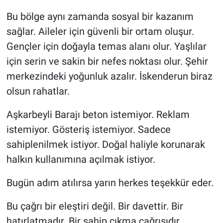
Bu bölge aynı zamanda sosyal bir kazanım
sağlar. Aileler için güvenli bir ortam oluşur.
Gençler için doğayla temas alanı olur. Yaşlılar
için serin ve sakin bir nefes noktası olur. Şehir
merkezindeki yoğunluk azalır. İskenderun biraz
olsun rahatlar.
Aşkarbeyli Barajı beton istemiyor. Reklam
istemiyor. Gösteriş istemiyor. Sadece
sahiplenilmek istiyor. Doğal haliyle korunarak
halkın kullanımına açılmak istiyor.
Bugün adım atılırsa yarın herkes teşekkür eder.
Bu çağrı bir eleştiri değil. Bir davettir. Bir
hatırlatmadır. Bir sahip çıkma çağrısıdır.