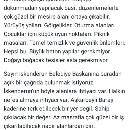
dokunmadan yapılacak basit düzenlemelerle
çok güzel bir mesire alanı ortaya çıkabilir.
Yürüyüş yolları. Gölgelikler. Oturma alanları.
Çocuklar için küçük oyun noktaları. Piknik
masaları. Temel temizlik ve güvenlik önlemleri.
Hepsi bu. Büyük beton yapılar gerekmiyor.
Doğayı boğacak tesisler asla gerekmiyor.
Sayın İskenderun Belediye Başkanına buradan
açık bir çağrıda bulunmak istiyoruz.
İskenderun’un böyle alanlara ihtiyacı var. Halkın
nefes almaya ihtiyacı var. Aşkarbeyli Barajı
kaderine terk edilecek bir yer değil. Sahip
çıkılacak bir değer. Az masrafla çok güzel bir iş
çıkarılabilecek nadir alanlardan biri.