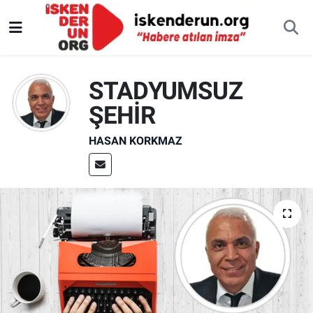
STADYUMSUZ
ŞEHİR
HASAN KORKMAZ