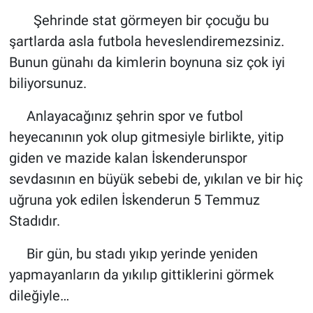
Şehrinde stat görmeyen bir çocuğu bu
şartlarda asla futbola heveslendiremezsiniz.
Bunun günahı da kimlerin boynuna siz çok iyi
biliyorsunuz.
Anlayacağınız şehrin spor ve futbol
heyecanının yok olup gitmesiyle birlikte, yitip
giden ve mazide kalan İskenderunspor
sevdasının en büyük sebebi de, yıkılan ve bir hiç
uğruna yok edilen İskenderun 5 Temmuz
Stadıdır.
Bir gün, bu stadı yıkıp yerinde yeniden
yapmayanların da yıkılıp gittiklerini görmek
dileğiyle…