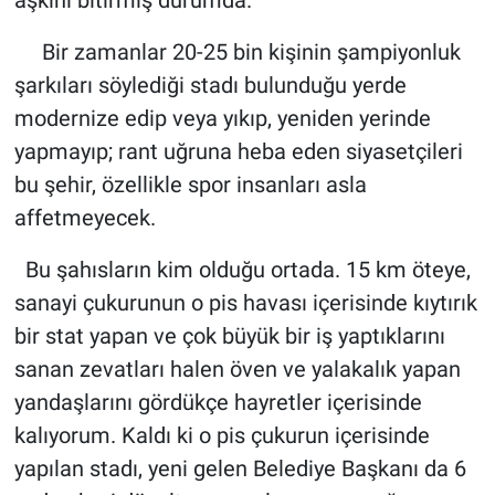
Bir zamanlar 20-25 bin kişinin şampiyonluk
şarkıları söylediği stadı bulunduğu yerde
modernize edip veya yıkıp, yeniden yerinde
yapmayıp; rant uğruna heba eden siyasetçileri
bu şehir, özellikle spor insanları asla
affetmeyecek.
Bu şahısların kim olduğu ortada. 15 km öteye,
sanayi çukurunun o pis havası içerisinde kıytırık
bir stat yapan ve çok büyük bir iş yaptıklarını
sanan zevatları halen öven ve yalakalık yapan
yandaşlarını gördükçe hayretler içerisinde
kalıyorum. Kaldı ki o pis çukurun içerisinde
yapılan stadı, yeni gelen Belediye Başkanı da 6