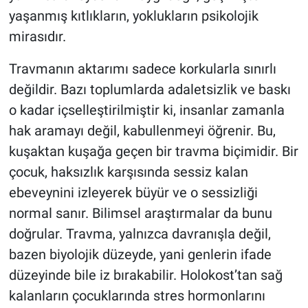
yaşanmış kıtlıkların, yoklukların psikolojik
mirasıdır.
Travmanın aktarımı sadece korkularla sınırlı
değildir. Bazı toplumlarda adaletsizlik ve baskı
o kadar içselleştirilmiştir ki, insanlar zamanla
hak aramayı değil, kabullenmeyi öğrenir. Bu,
kuşaktan kuşağa geçen bir travma biçimidir. Bir
çocuk, haksızlık karşısında sessiz kalan
ebeveynini izleyerek büyür ve o sessizliği
normal sanır. Bilimsel araştırmalar da bunu
doğrular. Travma, yalnızca davranışla değil,
bazen biyolojik düzeyde, yani genlerin ifade
düzeyinde bile iz bırakabilir. Holokost’tan sağ
kalanların çocuklarında stres hormonlarını