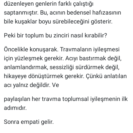
düzenleyen genlerin farklı çalıştığı
saptanmıştır. Bu, acının bedensel hafızasının
bile kuşaklar boyu sürebileceğini gösterir.
Peki bir toplum bu zinciri nasıl kırabilir?
Öncelikle konuşarak. Travmaların iyileşmesi
için yüzleşmek gerekir. Acıyı bastırmak değil,
anlamlandırmak, sessizliği sürdürmek değil,
hikayeye dönüştürmek gerekir. Çünkü anlatılan
acı yalnız değildir. Ve
paylaşılan her travma toplumsal iyileşmenin ilk
adımıdır.
Sonra empati gelir.