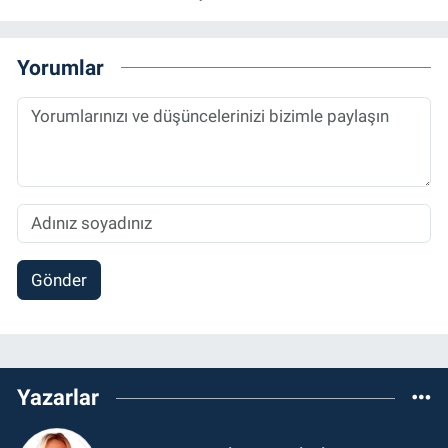
Yorumlar
Gönder
Yazarlar