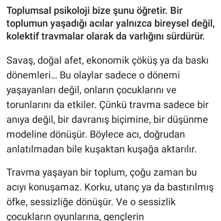
Toplumsal psikoloji bize şunu öğretir. Bir
toplumun yaşadığı acılar yalnızca bireysel değil,
kolektif travmalar olarak da varlığını sürdürür.
Savaş, doğal afet, ekonomik çöküş ya da baskı
dönemleri… Bu olaylar sadece o dönemi
yaşayanları değil, onların çocuklarını ve
torunlarını da etkiler. Çünkü travma sadece bir
anıya değil, bir davranış biçimine, bir düşünme
modeline dönüşür. Böylece acı, doğrudan
anlatılmadan bile kuşaktan kuşağa aktarılır.
Travma yaşayan bir toplum, çoğu zaman bu
acıyı konuşamaz. Korku, utanç ya da bastırılmış
öfke, sessizliğe dönüşür. Ve o sessizlik
çocukların oyunlarına, gençlerin